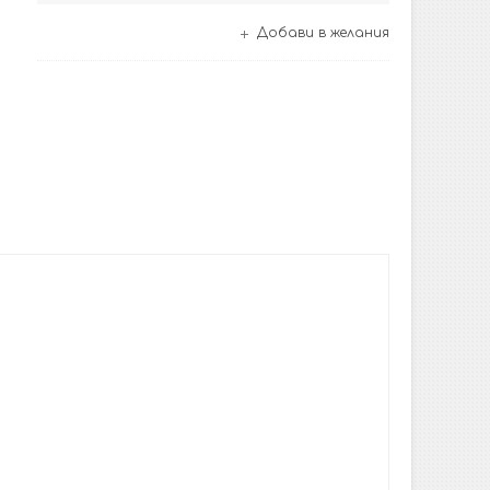
Добави в желания